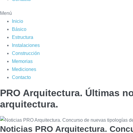
Menú
Inicio
Básico
Estructura
Instalaciones
Construcción
Memorias
Mediciones
Contacto
PRO Arquitectura. Últimas no
arquitectura.
Noticias PRO Arquitectura. Concu