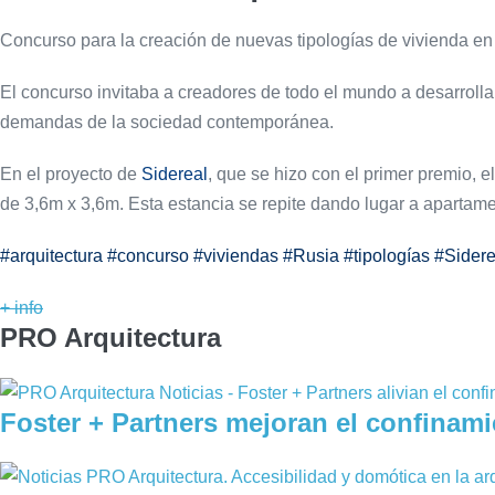
Concurso para la creación de nuevas tipologías de vivienda en
El concurso invitaba a creadores de todo el mundo a desarrolla
demandas de la sociedad contemporánea.
En el proyecto de
Sidereal
, que se hizo con el primer premio, el
de 3,6m x 3,6m. Esta estancia se repite dando lugar a apartame
#arquitectura #concurso #viviendas #Rusia #tipologías #Side
+ info
PRO Arquitectura
Foster + Partners mejoran el confinami