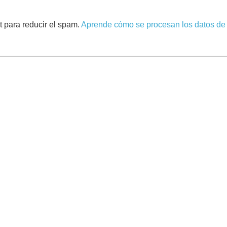
t para reducir el spam.
Aprende cómo se procesan los datos de 