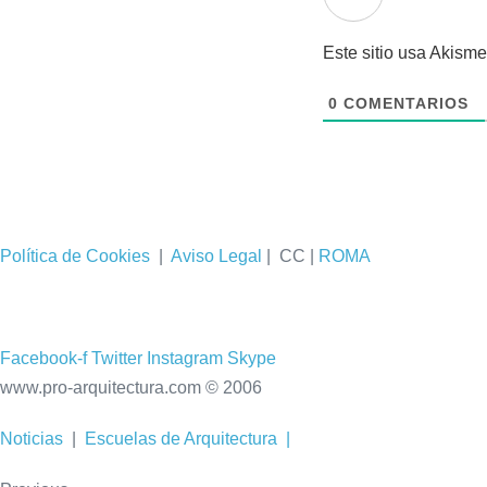
Este sitio usa Akisme
0
COMENTARIOS
Política de Cookies
|
Aviso Legal
| CC |
ROMA
Facebook-f
Twitter
Instagram
Skype
www.pro-arquitectura.com © 2006
Noticias
|
Escuelas de Arquitectura
|