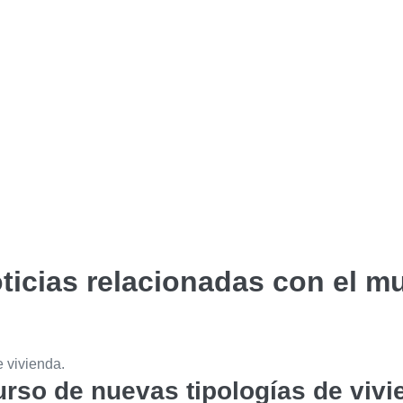
ticias relacionadas con el m
rso de nuevas tipologías de vivi