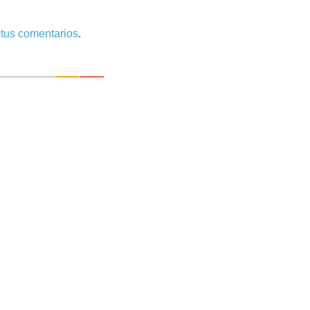
tus comentarios
.