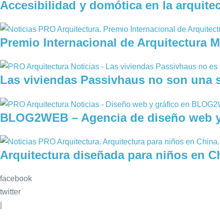
Accesibilidad y domótica en la arquitec
Premio Internacional de Arquitectura M
Las viviendas Passivhaus no son una 
BLOG2WEB – Agencia de diseño web y 
Arquitectura diseñada para niños en C
facebook
twitter
|