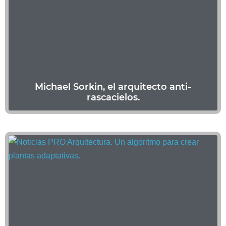
Michael Sorkin, el arquitecto anti-
rascacielos.