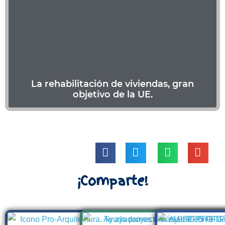
La rehabilitación de viviendas, gran
objetivo de la UE.
|
|
¡Comparte!