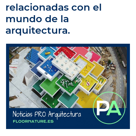
relacionadas con el
mundo de la
arquitectura.