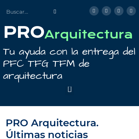
PRO
Arquitectura
Tu ayuda con la entrega del
PFC TFG TFM de
arquitectura
PRO Arquitectura.
Últimas noticias