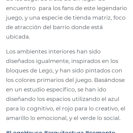
encuentro para los fans de este legendario
juego, y una especie de tienda matriz, foco
de atracción del barrio donde está
ubicada.
Los ambientes interiores han sido
diseñados igualmente, inspirados en los
bloques de Lego, y han sido pintados con
los colores primarios del juego. Basándose
en un estudio específico, se han ido
diseñando los espacios utilizando el azul
para lo cognitivo, el rojo para lo creativo, el
amarillo lo emocional, y el verde lo social.
#LegoHouse #arquitectura #cemento