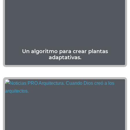
Un algoritmo para crear plantas
adaptativas.