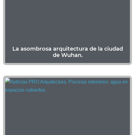
La asombrosa arquitectura de la ciudad
de Wuhan.