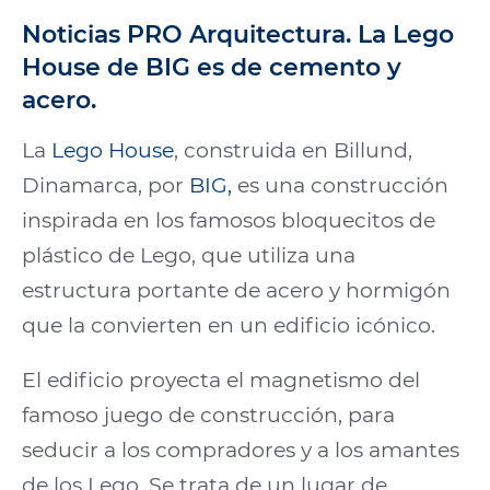
Noticias PRO Arquitectura. La Lego
House de BIG es de cemento y
acero.
La
Lego House
, construida en Billund,
Dinamarca, por
BIG,
es una construcción
inspirada en los famosos bloquecitos de
plástico de Lego, que utiliza una
estructura portante de acero y hormigón
que la convierten en un edificio icónico.
El edificio proyecta el magnetismo del
famoso juego de construcción, para
seducir a los compradores y a los amantes
de los Lego. Se trata de un lugar de