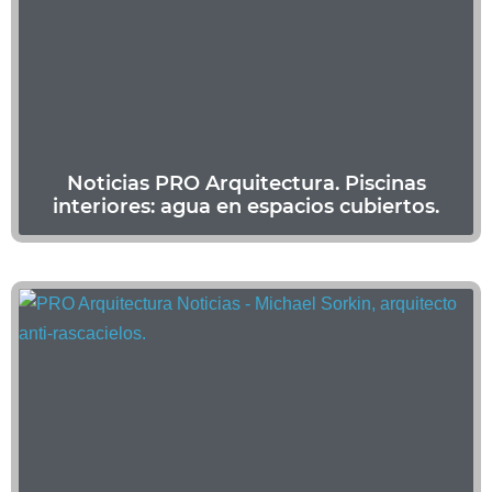
Noticias PRO Arquitectura. Piscinas
interiores: agua en espacios cubiertos.