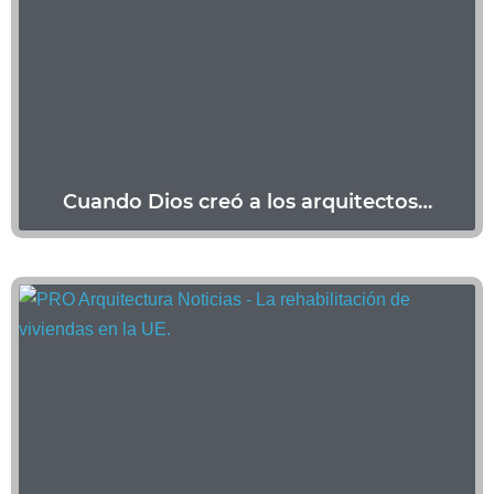
Cuando Dios creó a los arquitectos…