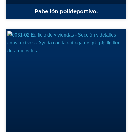
Pabellón polideportivo.