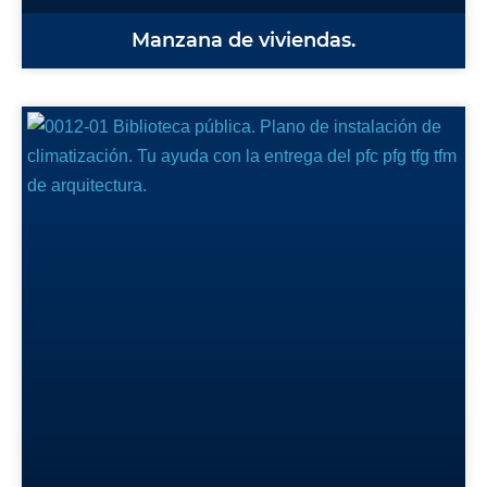
Manzana de viviendas.