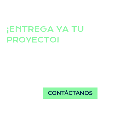
¡ENTREGA YA TU
PROYECTO!
CONFÍA EN NUESTRA
EXPERIENCIA
CONTÁCTANOS