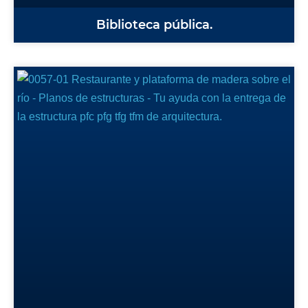
Biblioteca pública.