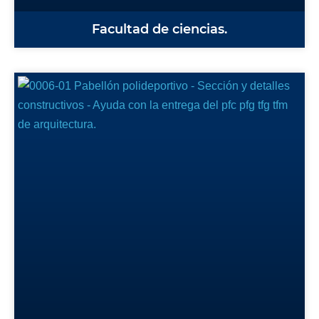
Facultad de ciencias.