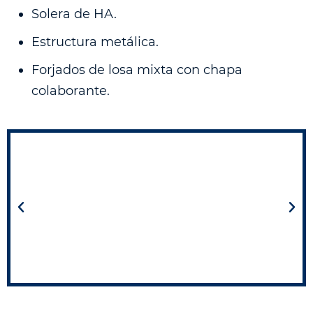
Solera de HA.
Estructura metálica.
Forjados de losa mixta con chapa
colaborante.