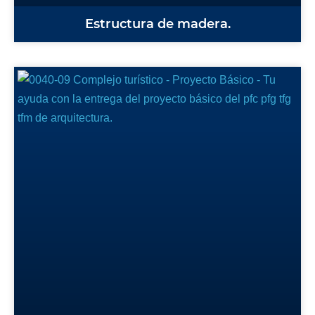
Estructura de madera.