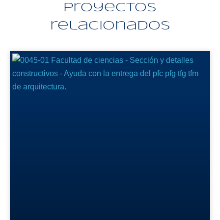
Proyectos
relacionados