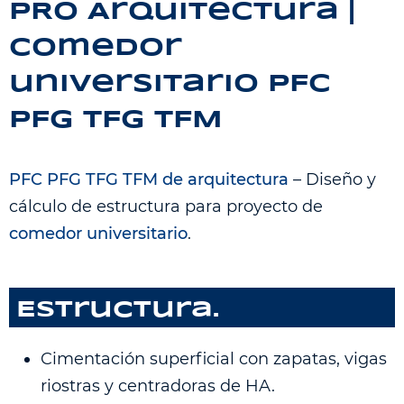
PRO Arquitectura |
Comedor
universitario PFC
PFG TFG TFM
PFC PFG TFG TFM de arquitectura
– Diseño y
cálculo de estructura para proyecto de
comedor universitario
.
Estructura.
Cimentación superficial con zapatas, vigas
riostras y centradoras de HA.