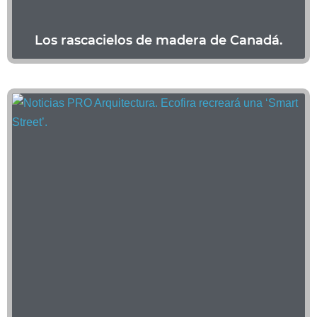
Los rascacielos de madera de Canadá.