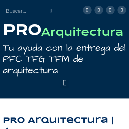
PRO
Arquitectura
Tu ayuda con la entrega del
PFC TFG TFM de
arquitectura
PRO Arquitectura |