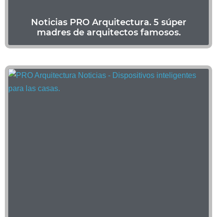
Noticias PRO Arquitectura. 5 súper
madres de arquitectos famosos.