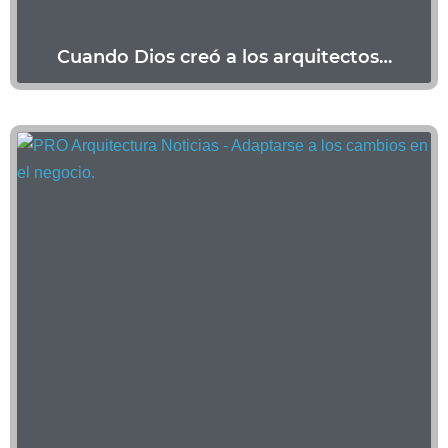
Cuando Dios creó a los arquitectos…