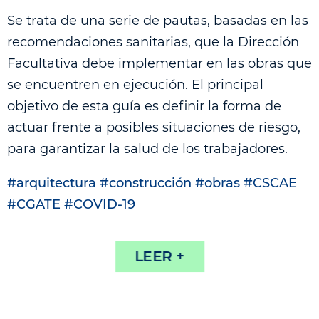
Se trata de una serie de pautas, basadas en las
recomendaciones sanitarias, que la Dirección
Facultativa debe implementar en las obras que
se encuentren en ejecución. El principal
objetivo de esta guía es definir la forma de
actuar frente a posibles situaciones de riesgo,
para garantizar la salud de los trabajadores.
#arquitectura #construcción #obras #CSCAE
#CGATE #COVID-19
LEER +