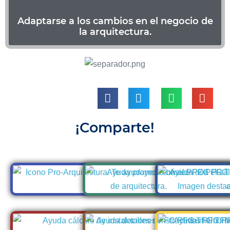
Adaptarse a los cambios en el negocio de
la arquitectura.
|
|
¡Comparte!