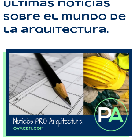
Últimas noticias
sobre el mundo de
la arquitectura.