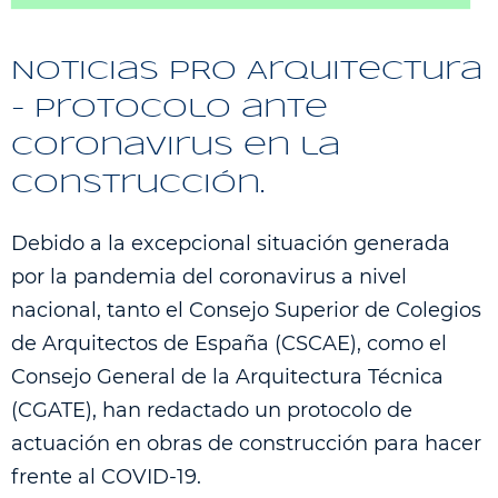
Noticias PRO Arquitectura
- Protocolo ante
coronavirus en la
construcción.
Debido a la excepcional situación generada
por la pandemia del coronavirus a nivel
nacional, tanto el Consejo Superior de Colegios
de Arquitectos de España (CSCAE), como el
Consejo General de la Arquitectura Técnica
(CGATE), han redactado un protocolo de
actuación en obras de construcción para hacer
frente al COVID-19.