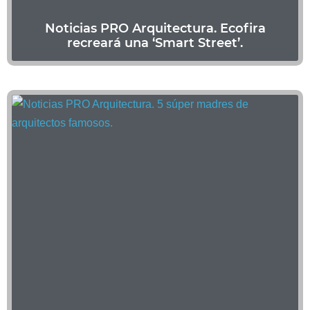
Noticias PRO Arquitectura. Ecofira
recreará una ‘Smart Street’.