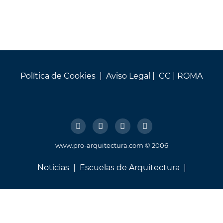
Política de Cookies
|
Aviso Legal
| CC |
ROMA
www.pro-arquitectura.com © 2006
Noticias
|
Escuelas de Arquitectura
|