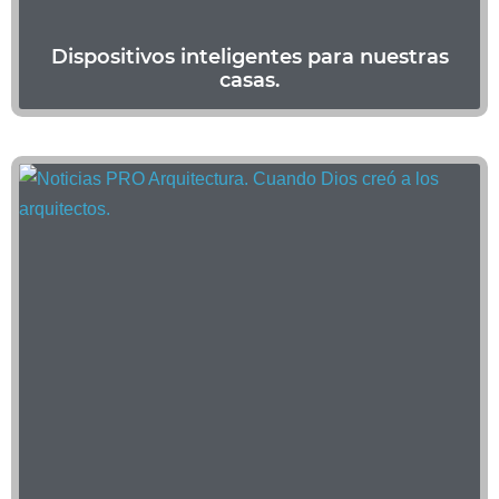
Dispositivos inteligentes para nuestras
casas.