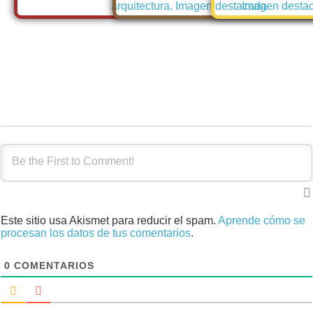
Este sitio usa Akismet para reducir el spam.
Aprende cómo se
procesan los datos de tus comentarios
.
0
COMENTARIOS